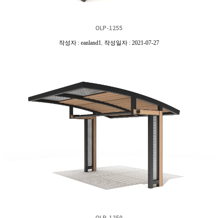
OLP-1255
작성자 : eanland1
,
작성일자 : 2021-07-27
OLP-1250