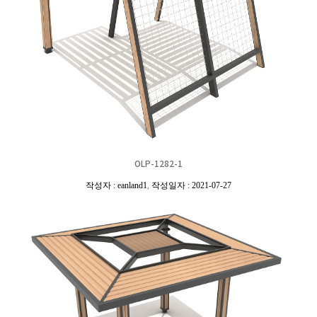
OLP-1282-1
작성자 : eanland1
,
작성일자 : 2021-07-27