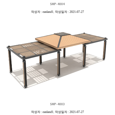
SMP-4004
작성자 : eanland1
,
작성일자 : 2021-07-27
SMP-4003
작성자 : eanland1
,
작성일자 : 2021-07-27