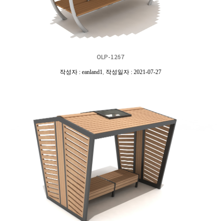
OLP-1267
작성자 : eanland1
,
작성일자 : 2021-07-27