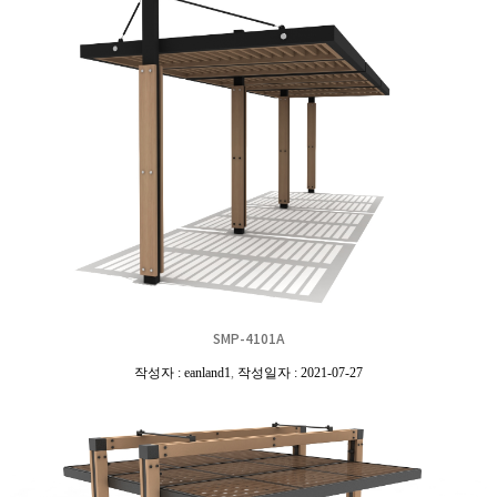
SMP-4101A
작성자 : eanland1
,
작성일자 : 2021-07-27