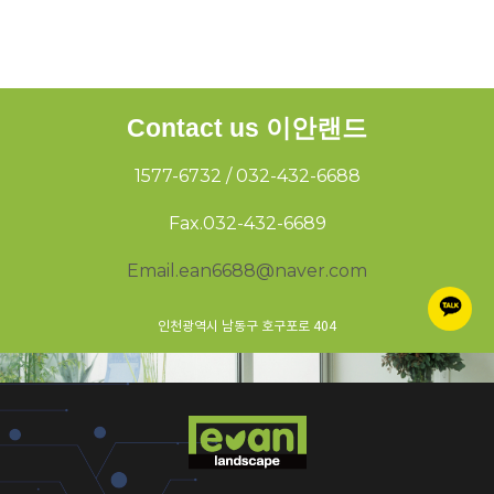
Contact us 이안랜드
1577-6732 / 032-432-6688
Fax.032-432-6689
Email.ean6688@naver.com
인천광역시 남동구 호구포로 404