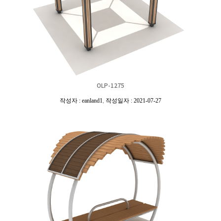
OLP-1275
작성자 : eanland1
,
작성일자 : 2021-07-27