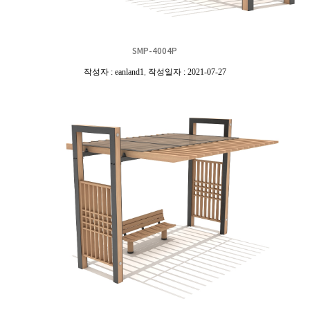
SMP-4004P
작성자 : eanland1
,
작성일자 : 2021-07-27