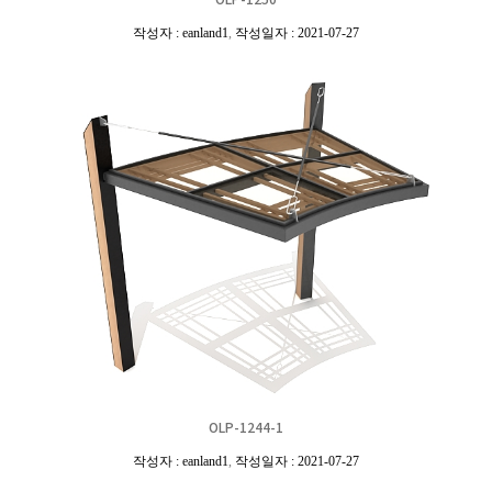
작성자 : eanland1
,
작성일자 : 2021-07-27
OLP-1244-1
작성자 : eanland1
,
작성일자 : 2021-07-27