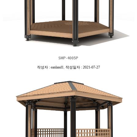
SMP-4005P
작성자 : eanland1
,
작성일자 : 2021-07-27