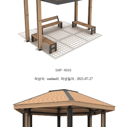
SMP-4006
작성자 : eanland1
,
작성일자 : 2021-07-27