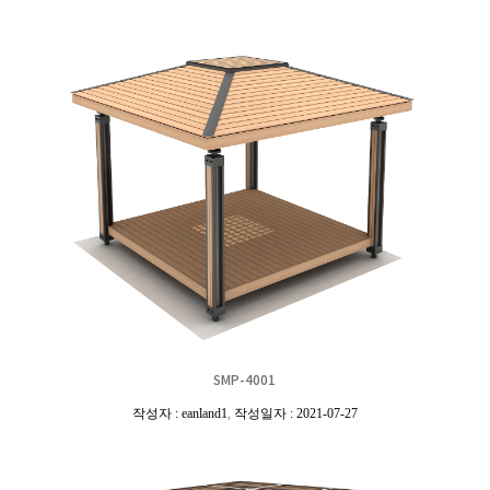
SMP-4001
작성자 : eanland1
,
작성일자 : 2021-07-27