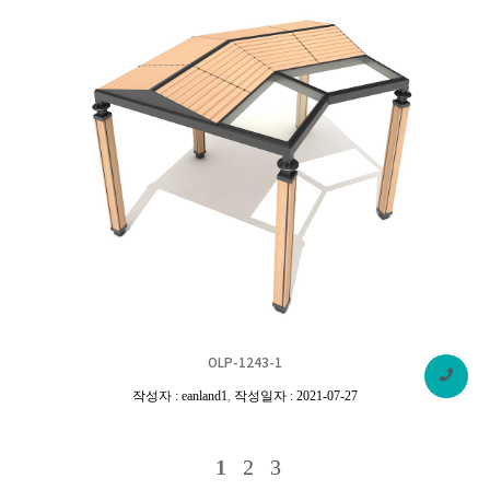
OLP-1243-1
작성자 : eanland1
,
작성일자 : 2021-07-27
1
2
3