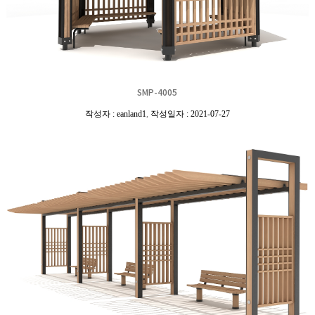
SMP-4005
작성자 : eanland1
,
작성일자 : 2021-07-27