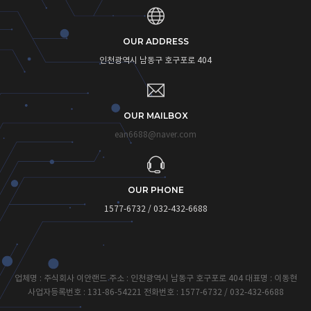
OUR ADDRESS
인천광역시 남동구 호구포로 404
OUR MAILBOX
ean6688@naver.com
OUR PHONE
1577-6732 / 032-432-6688
업체명 : 주식회사 이안랜드 주소 : 인천광역시 남동구 호구포로 404 대표명 : 이동현
사업자등록번호 : 131-86-54221 전화번호 : 1577-6732 / 032-432-6688