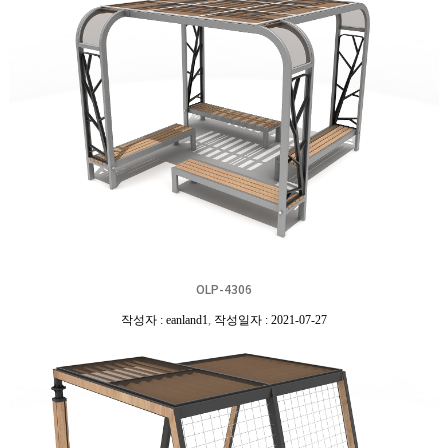
OLP-4306
작성자 : eanland1
,
작성일자 : 2021-07-27